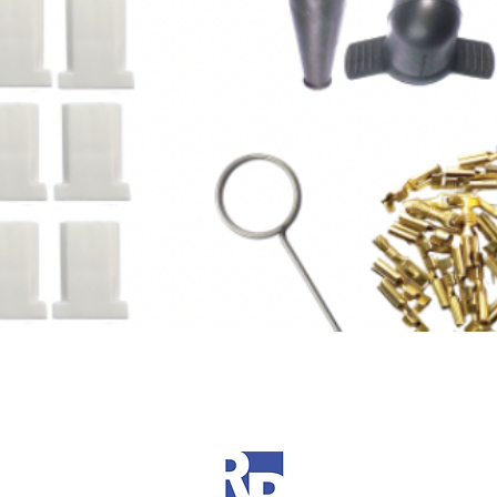
Schnellansicht