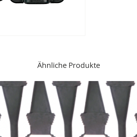
Ähnliche Produkte