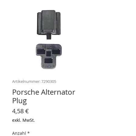
Artikelnummer: 7290305
Porsche Alternator
Plug
Preis
4,58 €
exkl. MwSt.
Anzahl
*