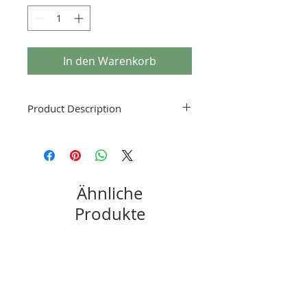
In den Warenkorb
Product Description
Ähnliche
Produkte
New
New