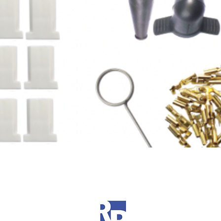
Schnellansicht