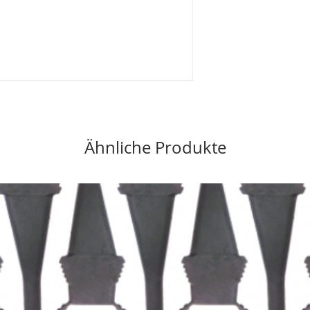
Ähnliche Produkte